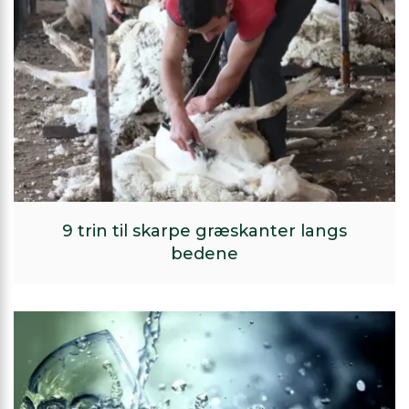
9 trin til skarpe græskanter langs
bedene