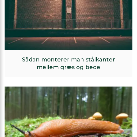
Sådan monterer man stålkanter
mellem græs og bede