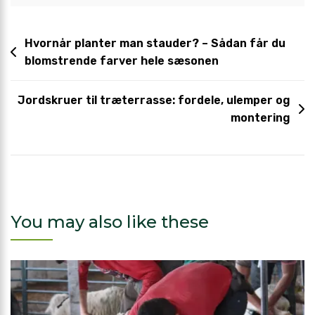
Hvornår planter man stauder? – Sådan får du
blomstrende farver hele sæsonen
Jordskruer til træterrasse: fordele, ulemper og
montering
You may also like these