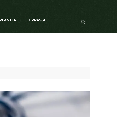
PLANTER
TERRASSE