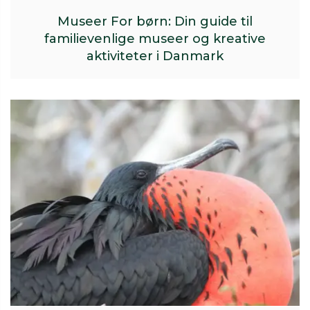
Museer For børn: Din guide til
familievenlige museer og kreative
aktiviteter i Danmark