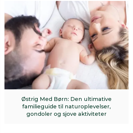
Østrig Med Børn: Den ultimative
familieguide til naturoplevelser,
gondoler og sjove aktiviteter