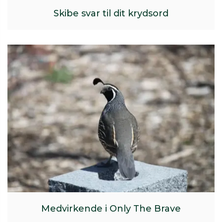
Skibe svar til dit krydsord
Medvirkende i Only The Brave