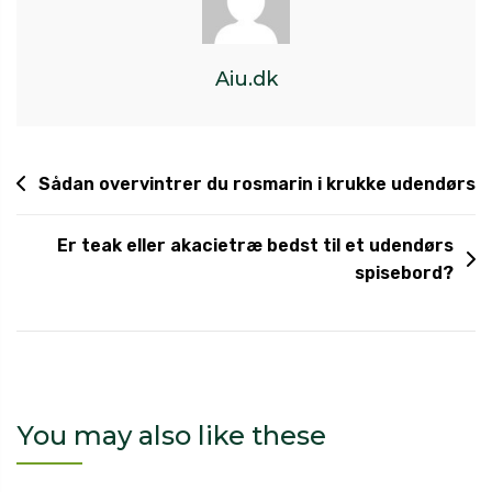
Aiu.dk
Sådan overvintrer du rosmarin i krukke udendørs
Er teak eller akacietræ bedst til et udendørs
spisebord?
You may also like these