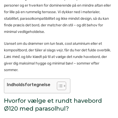
personer og er hverken for dominerende på en mindre altan eller
for lille på en rummelig terrasse. Vi dykker ned i materialer,
stabilitet, parasolkompatibilitet og ikke mindst design, så du kan
finde præcis det bord, der matcher din stil – og dit behov for
minimal vedligeholdelse.
Uanset om du drømmer om lun teak, cool aluminium eller et
kompositbord, der tåler al slags vejr, får du her det fulde overblik.
Læs med
, og bliv klædt på til at vælge det runde havebord, der
giver dig maksimal hygge og minimal bøvl – sommer efter
sommer.
Indholdsfortegnelse
Hvorfor vælge et rundt havebord
Ø120 med parasolhul?