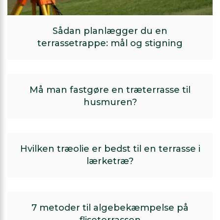
Sådan planlægger du en
terrassetrappe: mål og stigning
Må man fastgøre en træterrasse til
husmuren?
Hvilken træolie er bedst til en terrasse i
lærketræ?
7 metoder til algebekæmpelse på