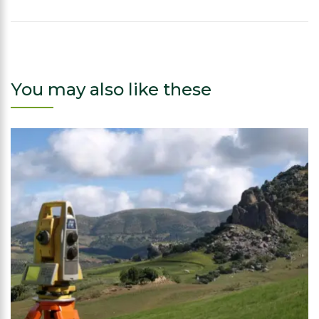
You may also like these