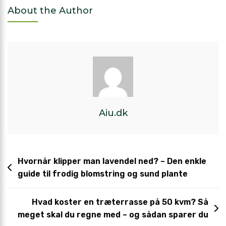
About the Author
Aiu.dk
Hvornår klipper man lavendel ned? – Den enkle
guide til frodig blomstring og sund plante
Hvad koster en træterrasse på 50 kvm? Så
meget skal du regne med – og sådan sparer du