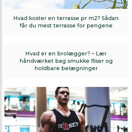
Hvad koster en terrasse pr m2? Sådan
får du mest terrasse for pengene
Hvad er en brolægger? – Lær
håndværket bag smukke fliser og
holdbare belægninger