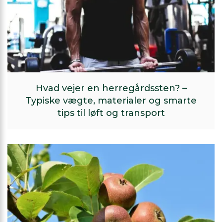
Hvad vejer en herregårdssten? –
Typiske vægte, materialer og smarte
tips til løft og transport