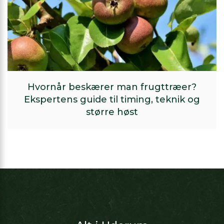
Hvornår beskærer man frugttræer?
Ekspertens guide til timing, teknik og
større høst