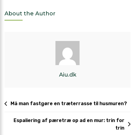
About the Author
Aiu.dk
Må man fastgøre en træterrasse til husmuren?
Espaliering af pæretræ op ad en mur: trin for
trin