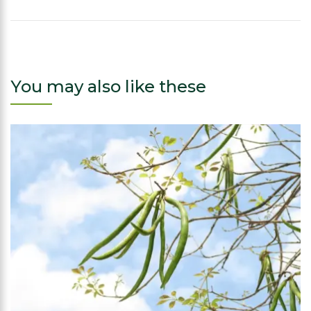
You may also like these