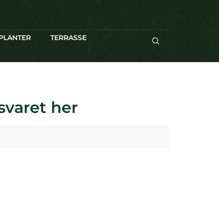
PLANTER
TERRASSE
svaret her