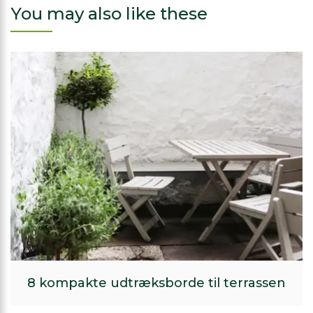
You may also like these
8 kompakte udtræksborde til terrassen