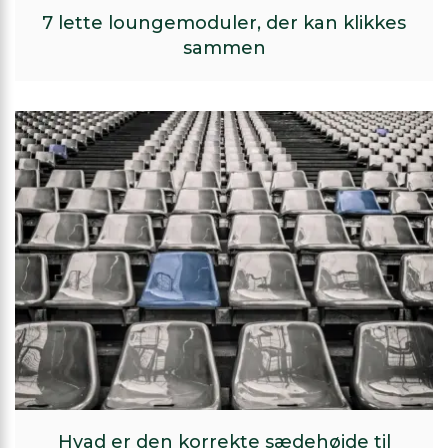
7 lette loungemoduler, der kan klikkes
sammen
Hvad er den korrekte sædehøjde til