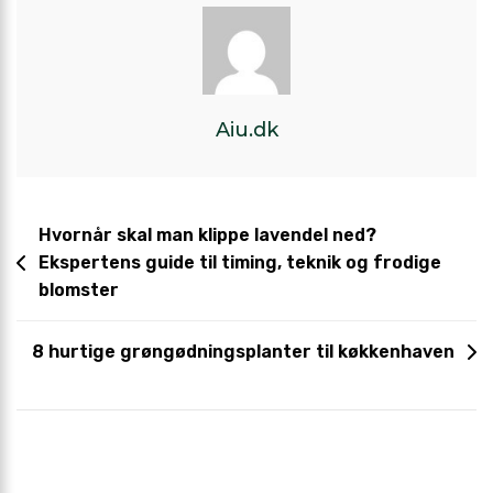
Aiu.dk
Hvornår skal man klippe lavendel ned?
Ekspertens guide til timing, teknik og frodige
blomster
8 hurtige grøngødningsplanter til køkkenhaven