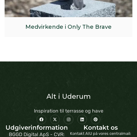
Medvirkende i Only The Brave
Alt i Uderum
Inspiration til terrasse og have
Udgiverinformation
Kontakt os
Kontakt AIU på vores centralmail:
BGGD Digital ApS - CVR: