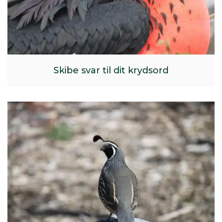
Skibe svar til dit krydsord