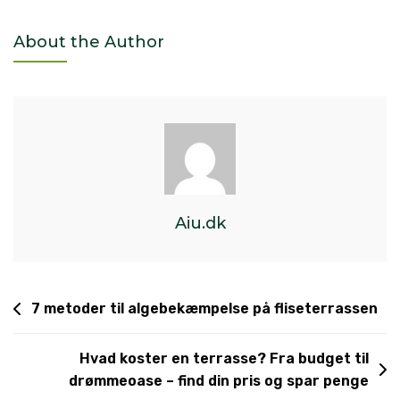
About the Author
Aiu.dk
7 metoder til algebekæmpelse på fliseterrassen
Hvad koster en terrasse? Fra budget til
drømmeoase – find din pris og spar penge