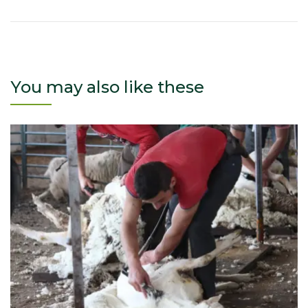
You may also like these