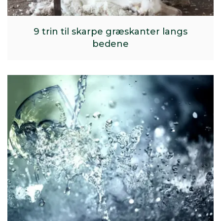
9 trin til skarpe græskanter langs
bedene