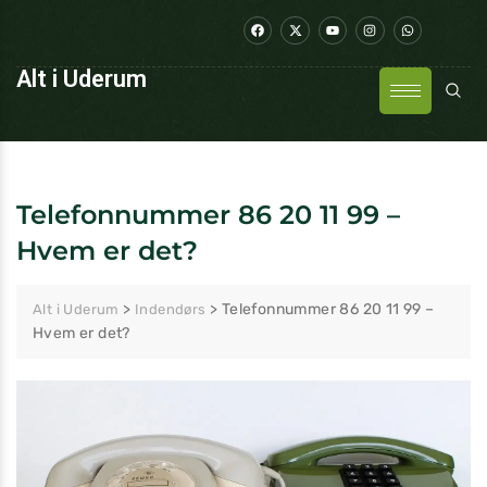
Alt i Uderum
Telefonnummer 86 20 11 99 –
Hvem er det?
>
>
Telefonnummer 86 20 11 99 –
Alt i Uderum
Indendørs
Hvem er det?