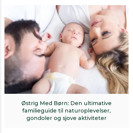
Østrig Med Børn: Den ultimative
familieguide til naturoplevelser,
gondoler og sjove aktiviteter