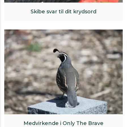
Skibe svar til dit krydsord
Medvirkende i Only The Brave