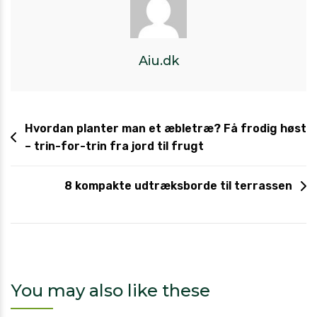
Aiu.dk
Hvordan planter man et æbletræ? Få frodig høst
– trin-for-trin fra jord til frugt
8 kompakte udtræksborde til terrassen
You may also like these