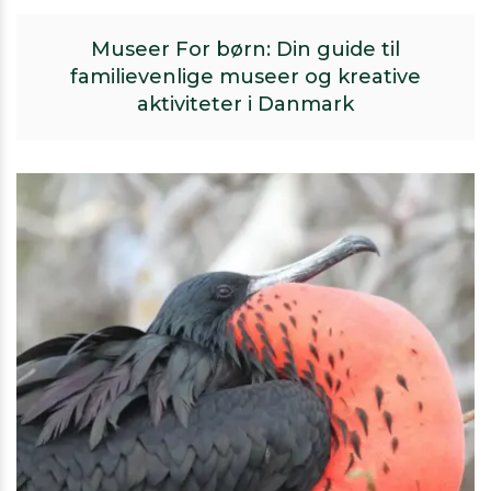
Museer For børn: Din guide til
familievenlige museer og kreative
aktiviteter i Danmark