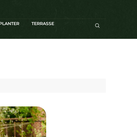
PLANTER
TERRASSE