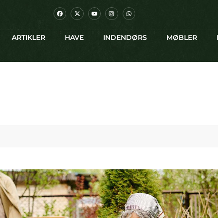
ARTIKLER
HAVE
INDENDØRS
MØBLER